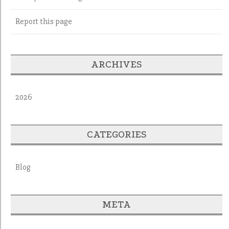
Report this page
ARCHIVES
2026
CATEGORIES
Blog
META