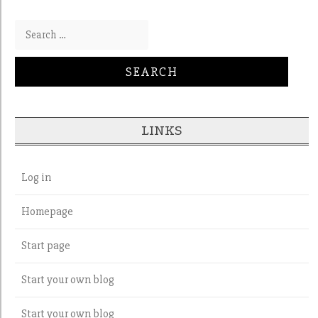
Search for:
LINKS
Log in
Homepage
Start page
Start your own blog
Start your own blog