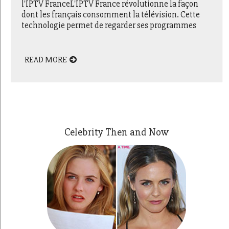
l'IPTV FranceL'IPTV France révolutionne la façon
dont les français consomment la télévision. Cette
technologie permet de regarder ses programmes
READ MORE
Celebrity Then and Now